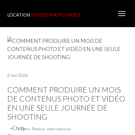
LOCATION
STUDIO PHOTO VIDEO
8 Jun 2026
COMMENT PRODUIRE UN MOIS
DE CONTENUS PHOTO ET VIDÉO
EN UNE SEULE JOURNÉE DE
SHOOTING
Chris-Photos-International