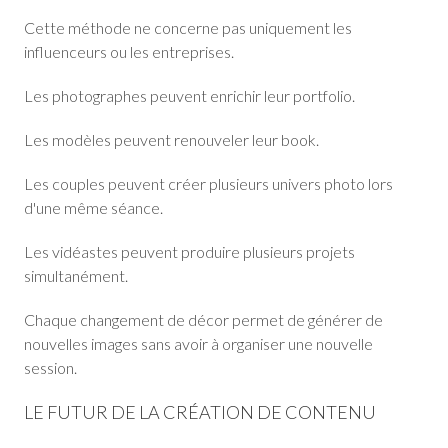
Cette méthode ne concerne pas uniquement les
influenceurs ou les entreprises.
Les photographes peuvent enrichir leur portfolio.
Les modèles peuvent renouveler leur book.
Les couples peuvent créer plusieurs univers photo lors
d'une même séance.
Les vidéastes peuvent produire plusieurs projets
simultanément.
Chaque changement de décor permet de générer de
nouvelles images sans avoir à organiser une nouvelle
session.
LE FUTUR DE LA CRÉATION DE CONTENU