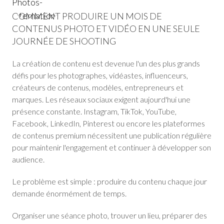
COMMENT PRODUIRE UN MOIS DE
CONTENUS PHOTO ET VIDÉO EN UNE SEULE
JOURNÉE DE SHOOTING
La création de contenu est devenue l'un des plus grands
défis pour les photographes, vidéastes, influenceurs,
créateurs de contenus, modèles, entrepreneurs et
marques. Les réseaux sociaux exigent aujourd'hui une
présence constante. Instagram, TikTok, YouTube,
Facebook, LinkedIn, Pinterest ou encore les plateformes
de contenus premium nécessitent une publication régulière
pour maintenir l'engagement et continuer à développer son
audience.
Le problème est simple : produire du contenu chaque jour
demande énormément de temps.
Organiser une séance photo, trouver un lieu, préparer des