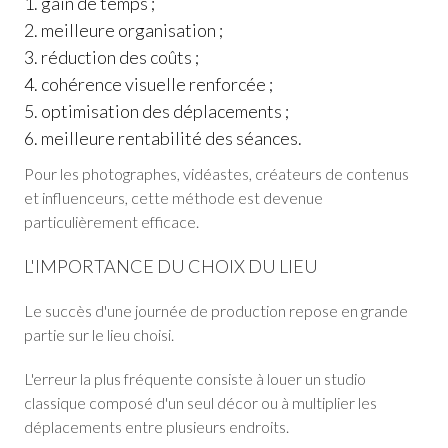
gain de temps ;
meilleure organisation ;
réduction des coûts ;
cohérence visuelle renforcée ;
optimisation des déplacements ;
meilleure rentabilité des séances.
Pour les photographes, vidéastes, créateurs de contenus
et influenceurs, cette méthode est devenue
particulièrement efficace.
L'IMPORTANCE DU CHOIX DU LIEU
Le succès d'une journée de production repose en grande
partie sur le lieu choisi.
L'erreur la plus fréquente consiste à louer un studio
classique composé d'un seul décor ou à multiplier les
déplacements entre plusieurs endroits.