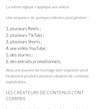
La même logique s'applique aux vidéos.
Une séquence de quelques minutes peut générer :
plusieurs Reels ;
plusieurs TikToks ;
plusieurs Shorts ;
une vidéo YouTube ;
des stories ;
des extraits promotionnels.
Ainsi, une journée de tournage bien organisée peut
facilement produire plusieurs dizaines de contenus
exploitables.
LES CRÉATEURS DE CONTENUS L'ONT
COMPRIS