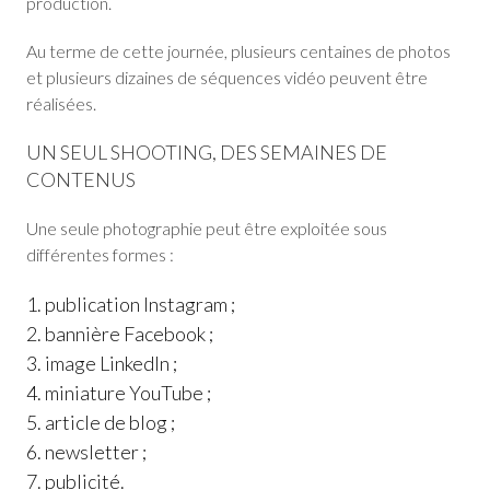
production.
Au terme de cette journée, plusieurs centaines de photos
et plusieurs dizaines de séquences vidéo peuvent être
réalisées.
UN SEUL SHOOTING, DES SEMAINES DE
CONTENUS
Une seule photographie peut être exploitée sous
différentes formes :
publication Instagram ;
bannière Facebook ;
image LinkedIn ;
miniature YouTube ;
article de blog ;
newsletter ;
publicité.