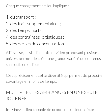
Chaque changement de lieu implique :
du transport ;
des frais supplémentaires ;
des temps morts ;
des contraintes logistiques ;
des pertes de concentration.
À l'inverse, un studio photo et vidéo proposant plusieurs
univers permet de créer une grande variété de contenus
sans quitter les lieux.
C'est précisément cette diversité qui permet de produire
davantage en moins de temps.
MULTIPLIER LES AMBIANCES EN UNE SEULE
JOURNÉE
Imaginez un lieu capable de proposer plusieurs décors