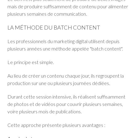
mais de produire suffisamment de contenu pour alimenter
plusieurs semaines de communication.
LA MÉTHODE DU BATCH CONTENT
Les professionnels du marketing digital utilisent depuis
plusieurs années une méthode appelée "batch content".
Le principe est simple.
Au lieu de créer un contenu chaque jour, ils regroupent la
production sur une ou plusieurs journées dédiées.
Durant cette session intensive, ils réalisent suffisamment
de photos et de vidéos pour couvrir plusieurs semaines,
voire plusieurs mois de publications.
Cette approche présente plusieurs avantages :