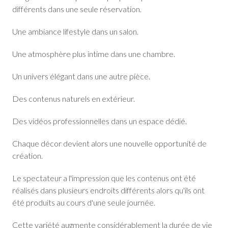
différents dans une seule réservation.
Une ambiance lifestyle dans un salon.
Une atmosphère plus intime dans une chambre.
Un univers élégant dans une autre pièce.
Des contenus naturels en extérieur.
Des vidéos professionnelles dans un espace dédié.
Chaque décor devient alors une nouvelle opportunité de
création.
Le spectateur a l'impression que les contenus ont été
réalisés dans plusieurs endroits différents alors qu'ils ont
été produits au cours d'une seule journée.
Cette variété augmente considérablement la durée de vie