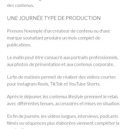
des contenus.
UNE JOURNÉE TYPE DE PRODUCTION
Prenons l'exemple d'un créateur de contenu ou d'une
marque souhaitant produire un mois complet de
publications.
Le matin peut être consacré aux portraits professionnels,
aux photos de présentation et aux contenus corporate.
La fin de matinée permet de réaliser des vidéos courtes
pour Instagram Reels, TikTok et YouTube Shorts.
Après le déjeuner, les contenus lifestyle prennent le relais
avec différentes tenues, accessoires et mises en situation.
En fin de journée, les vidéos longues, interviews, podcasts
filmés ou séquences plus élaborées viennent compléter la