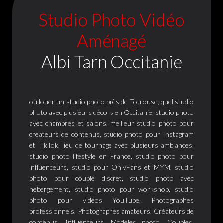
Studio Photo Vidéo
Aménagé
Albi Tarn Occitanie
où louer un studio photo près de Toulouse, quel studio
photo avec plusieurs décors en Occitanie, studio photo
avec chambres et salons, meilleur studio photo pour
créateurs de contenus, studio photo pour Instagram
et TikTok, lieu de tournage avec plusieurs ambiances,
studio photo lifestyle en France, studio photo pour
influenceurs, studio pour OnlyFans et MYM, studio
photo pour couple discret, studio photo avec
hébergement, studio photo pour workshop, studio
photo pour vidéos YouTube, Photographes
professionnels, Photographes amateurs, Créateurs de
contenus, Influenceurs, Modèles photo, Couples,