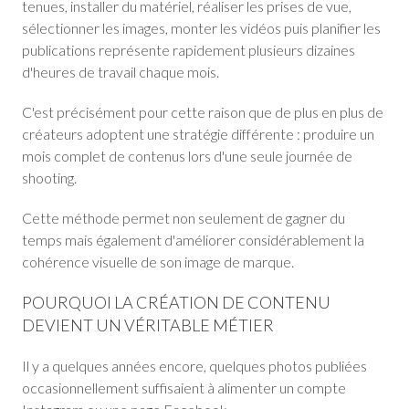
tenues, installer du matériel, réaliser les prises de vue,
sélectionner les images, monter les vidéos puis planifier les
publications représente rapidement plusieurs dizaines
d'heures de travail chaque mois.
C'est précisément pour cette raison que de plus en plus de
créateurs adoptent une stratégie différente : produire un
mois complet de contenus lors d'une seule journée de
shooting.
Cette méthode permet non seulement de gagner du
temps mais également d'améliorer considérablement la
cohérence visuelle de son image de marque.
POURQUOI LA CRÉATION DE CONTENU
DEVIENT UN VÉRITABLE MÉTIER
Il y a quelques années encore, quelques photos publiées
occasionnellement suffisaient à alimenter un compte